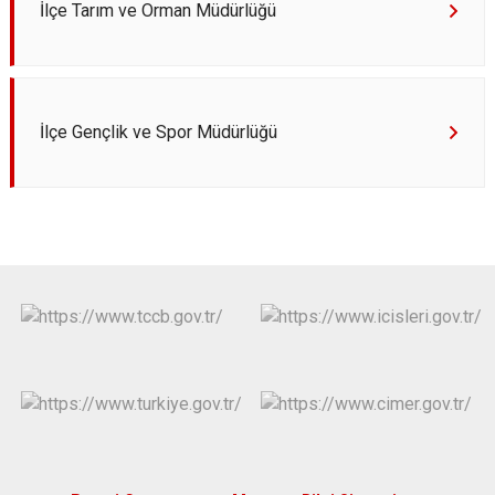
İlçe Tarım ve Orman Müdürlüğü
İlçe Gençlik ve Spor Müdürlüğü